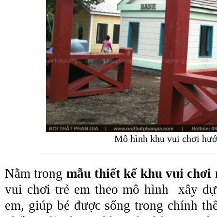
Mô hình khu vui chơi hướ
Nằm trong
mẫu thiết kế khu vui chơi 
vui chơi trẻ em theo mô hình xây dự
em, giúp bé được sống trong chính th