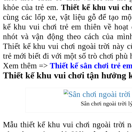
khỏe của trẻ em.
Thiết kế khu vui ch
cùng các lốp xe, vật liệu gỗ để tạo mộ
kế khu vui chơi trẻ em thiên về hoạt
nhót và vận động theo cách của mình 
Thiết kế khu vui chơi ngoài trời này 
trẻ mới biết đi với một số trò chơi phù 
Xem thêm =>
Thiết kế sân chơi trẻ e
Thiết kế khu vui chơi tận hưởng 
Sân chơi ngoài trời l
Mẫu thiết kế khu vui chơi ngoài trời 