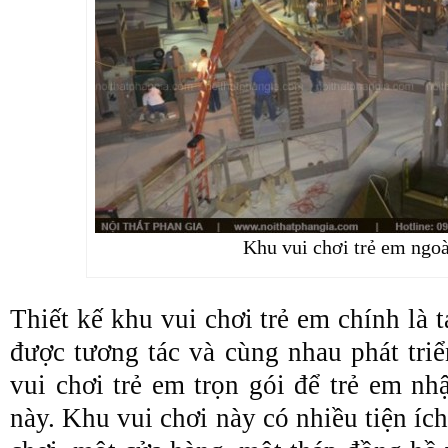
Khu vui chơi trẻ em ngoài
Thiết kế khu vui chơi trẻ em chính là t
được tương tác và cùng nhau phát tri
vui chơi trẻ em trọn gói để trẻ em nh
này. Khu vui chơi này có nhiều tiện ích 