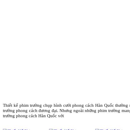
Thiết kế phim trường chụp hình cưới phong cách Hàn Quốc thường m
trường phong cách đương đại. Nhưng ngoài những phim trường mang p
trường phong cách Hàn Quốc với