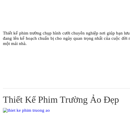
Thiết kế phim trường chụp hình cưới chuyên nghiệp nơi giúp bạn lưu
đang lên kế hoạch chuẩn bị cho ngày quan trọng nhất của cuộc đời 
một mái nhà.
Thiết Kế Phim Trường Ảo Đẹp