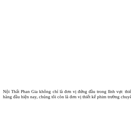
Nội Thất Phan Gia không chỉ là đơn vị đứng đầu trong lĩnh vực thiế
hàng đầu hiện nay, chúng tôi còn là đơn vị thiết kế phim trường chu