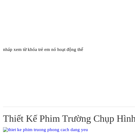
nháp xem từ khóa trẻ em nó hoạt động thế
Thiết Kế Phim Trường Chụp Hìn