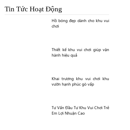
Tin Tức Hoạt Động
Hồ bóng đẹp dành cho khu vui
chơi
Thiết kế khu vui chơi giúp vận
hành hiệu quả
Khai trương khu vui chơi khu
vườn hạnh phúc gò vấp
Tư Vấn Đầu Tư Khu Vui Chơi Trẻ
Em Lợi Nhuận Cao