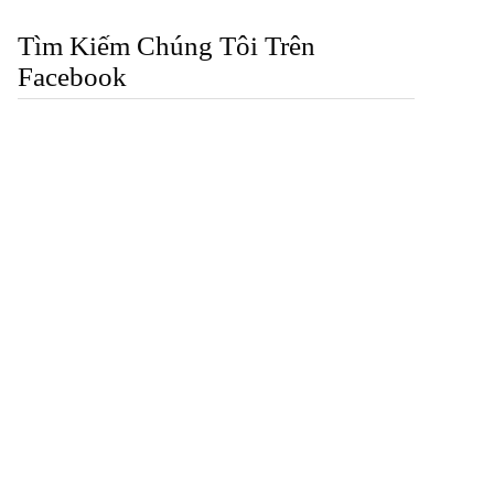
Tìm Kiếm Chúng Tôi Trên
Facebook