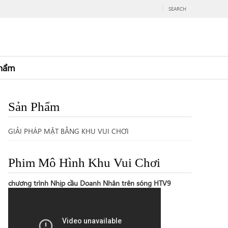
SEARCH
hẩm
Sản Phẩm
GIẢI PHÁP MẶT BẰNG KHU VUI CHƠI
Phim Mô Hình Khu Vui Chơi
chương trình Nhịp cầu Doanh Nhân trên sóng HTV9