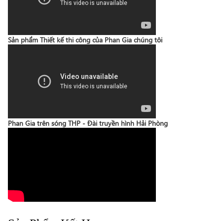
Sản phẩm Thiết kế thi công của Phan Gia chúng tôi
Phan Gia trên sóng THP - Đài truyền hình Hải Phòng