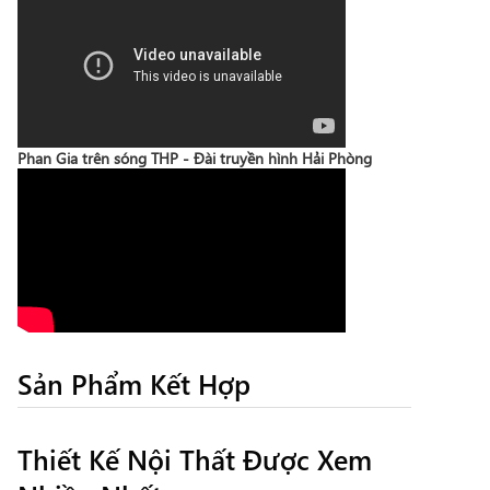
Phan Gia trên sóng THP - Đài truyền hình Hải Phòng
Sản Phẩm Kết Hợp
Thiết Kế Nội Thất Được Xem