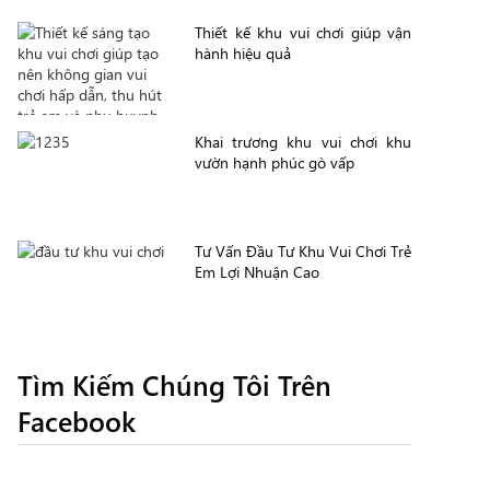
Thiết kế khu vui chơi giúp vận
hành hiệu quả
Khai trương khu vui chơi khu
vườn hạnh phúc gò vấp
Tư Vấn Đầu Tư Khu Vui Chơi Trẻ
Em Lợi Nhuận Cao
Tìm Kiếm Chúng Tôi Trên
Facebook