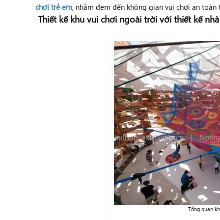
chơi trẻ em
, nhằm đem đến không gian vui chơi an toàn t
Thiết kế khu vui chơi ngoài trời với thiết kế nhà
Tổng quan khu