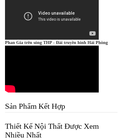
Phan Gia trên sóng THP - Đài truyền hình Hải Phòng
Sản Phẩm Kết Hợp
Thiết Kế Nội Thất Được Xem
Nhiều Nhất