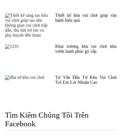
Thiết kế khu vui chơi giúp vận
hành hiệu quả
Khai trương khu vui chơi khu
vườn hạnh phúc gò vấp
Tư Vấn Đầu Tư Khu Vui Chơi
Trẻ Em Lợi Nhuận Cao
Tìm Kiếm Chúng Tôi Trên
Facebook