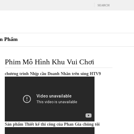
SEARCH
n Phẩm
Phim Mô Hình Khu Vui Chơi
chương trình Nhịp cầu Doanh Nhân trên sóng HTV9
Sản phẩm Thiết kế thi công của Phan Gia chúng tôi