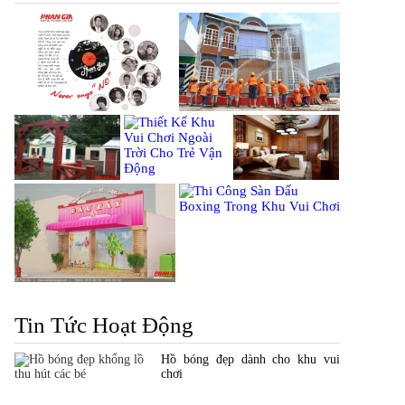
Tin Tức Hoạt Động
Hồ bóng đẹp dành cho khu vui
chơi