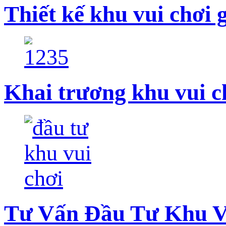
Thiết kế khu vui chơi 
Khai trương khu vui c
Tư Vấn Đầu Tư Khu V