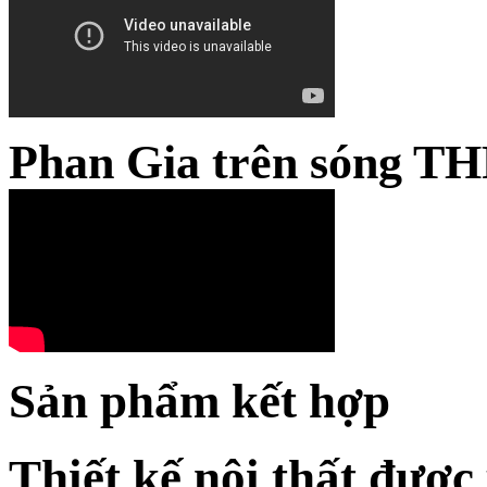
Phan Gia trên sóng TH
Sản phẩm kết hợp
Thiết kế nội thất được