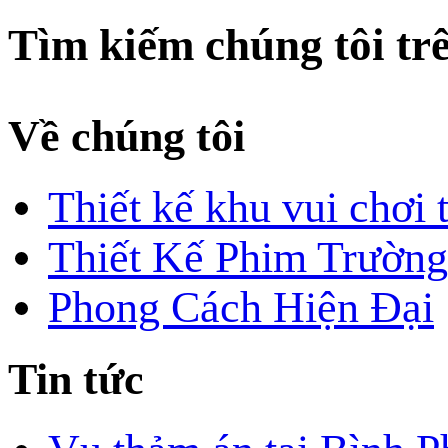
Tìm kiếm chúng tôi tr
Về chúng tôi
Thiết kế khu vui chơi 
Thiết Kế Phim Trường
Phong Cách Hiện Đại
Tin tức