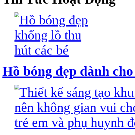
Hồ bóng đẹp dành cho 