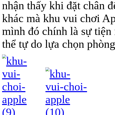
nhận thấy khi đặt chân 
khác mà khu vui chơi Ap
mình đó chính là sự tiện
thể tự do lựa chọn phòng