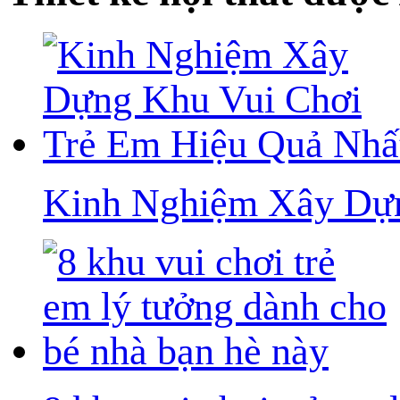
Kinh Nghiệm Xây Dựn