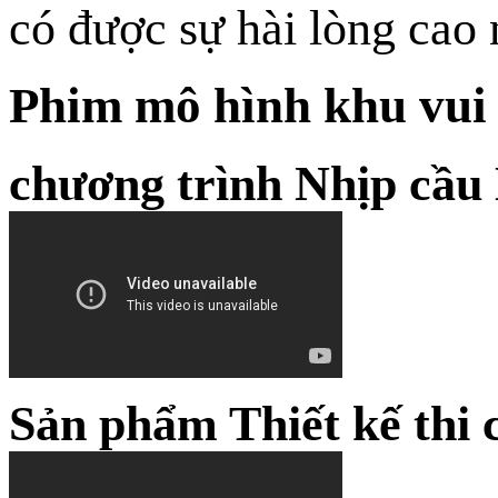
có được sự hài lòng cao 
Phim mô hình khu vui
chương trình Nhịp cầ
Sản phẩm Thiết kế thi 