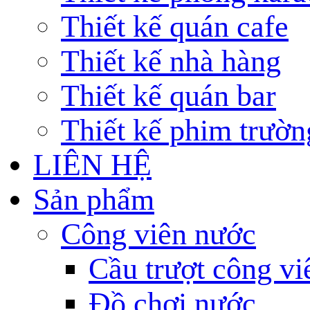
Thiết kế quán cafe
Thiết kế nhà hàng
Thiết kế quán bar
Thiết kế phim trườn
LIÊN HỆ
Sản phẩm
Công viên nước
Cầu trượt công v
Đồ chơi nước