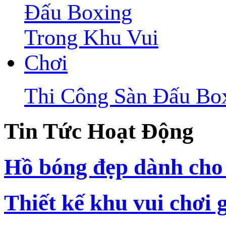
Thi Công Sàn Đấu Bo
Tin Tức Hoạt Động
Hồ bóng đẹp dành cho 
Thiết kế khu vui chơi 