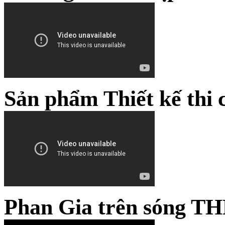
Sản phẩm Thiết kế thi 
Phan Gia trên sóng TH