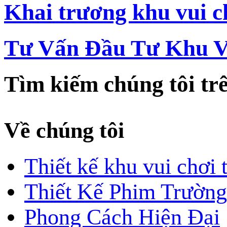
Khai trương khu vui c
Tư Vấn Đầu Tư Khu V
Tìm kiếm chúng tôi tr
Về chúng tôi
Thiết kế khu vui chơi 
Thiết Kế Phim Trường
Phong Cách Hiện Đại