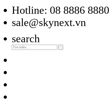
Hotline: 08 8886 8880
sale@skynext.vn
search