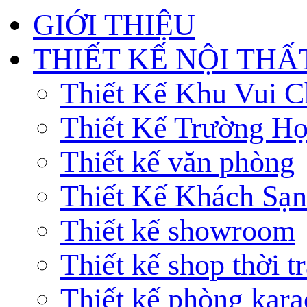
GIỚI THIỆU
THIẾT KẾ NỘI THẤ
Thiết Kế Khu Vui C
Thiết Kế Trường H
Thiết kế văn phòng
Thiết Kế Khách Sạn
Thiết kế showroom
Thiết kế shop thời t
Thiết kế phòng kar