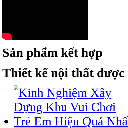
Sản phẩm kết hợp
Thiết kế nội thất được