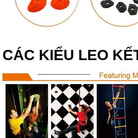
CÁC KIỂU LEO KẾ