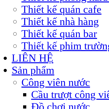
Thiết kế quán cafe
Thiết kế nhà hàng
Thiết kế quán bar
Thiết kế phim trườn
LIÊN HỆ
Sản phẩm
Công viên nước
Cầu trượt công v
Đồ chơi nước