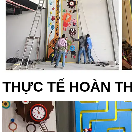
THỰC TẾ HOÀN TH